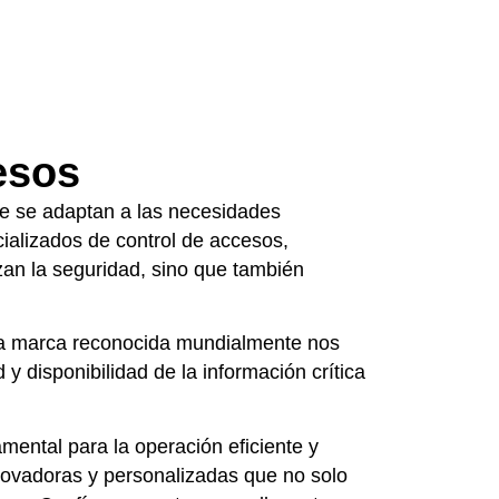
esos
ue se adaptan a las necesidades
ializados de control de accesos,
an la seguridad, sino que también
ta marca reconocida mundialmente nos
y disponibilidad de la información crítica
mental para la operación eficiente y
novadoras y personalizadas que no solo