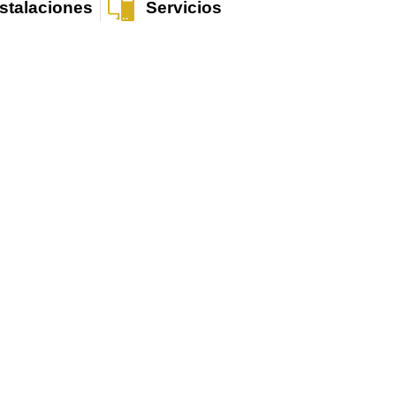
nstalaciones
Servicios