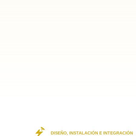
DISEÑO, INSTALACIÓN E INTEGRACIÓN