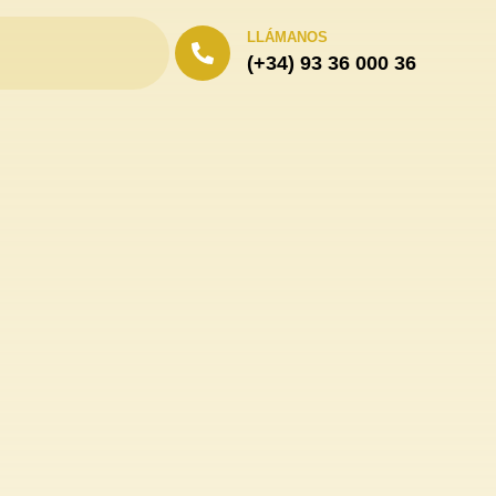
LLÁMANOS
(+34) 93 36 000 36