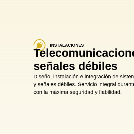
INSTALACIONES
Telecomunicacion
señales débiles
Diseño, instalación e integración de sist
y señales débiles. Servicio integral durant
con la máxima seguridad y fiabilidad.