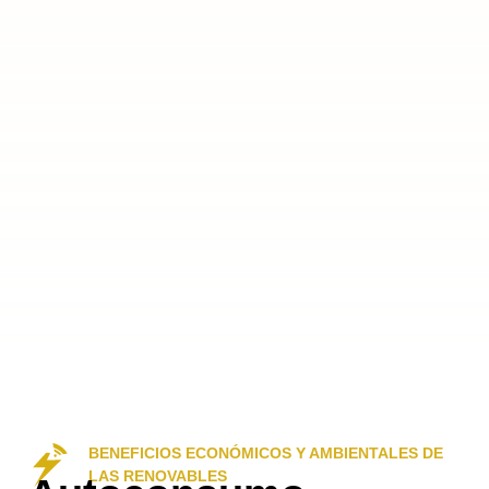
BENEFICIOS ECONÓMICOS Y AMBIENTALES DE
LAS RENOVABLES