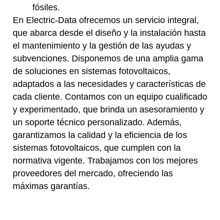
fósiles.
En Electric-Data ofrecemos un servicio integral,
que abarca desde el diseño y la instalación hasta
el mantenimiento y la gestión de las ayudas y
subvenciones. Disponemos de una amplia gama
de soluciones en sistemas fotovoltaicos,
adaptados a las necesidades y características de
cada cliente. Contamos con un equipo cualificado
y experimentado, que brinda un asesoramiento y
un soporte técnico personalizado. Además,
garantizamos la calidad y la eficiencia de los
sistemas fotovoltaicos, que cumplen con la
normativa vigente. Trabajamos con los mejores
proveedores del mercado, ofreciendo las
máximas garantías.