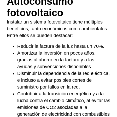
Autoconsumo
fotovoltaico
Instalar un sistema fotovoltaico tiene múltiples
beneficios, tanto económicos como ambientales.
Entre ellos se pueden destacar:
Reducir la factura de la luz hasta un 70%.
Amortizar la inversión en pocos años,
gracias al ahorro en la factura y a las
ayudas y subvenciones disponibles.
Disminuir la dependencia de la red eléctrica,
e incluso a evitar posibles cortes de
suministro por fallos en la red.
Contribuir a la transición energética y a la
lucha contra el cambio climático, al evitar las
emisiones de CO2 asociadas a la
generación de electricidad con combustibles