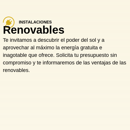
INSTALACIONES
Renovables
Te invitamos a descubrir el poder del sol y a
aprovechar al máximo la energía gratuita e
inagotable que ofrece. Solicita tu presupuesto sin
compromiso y te informaremos de las ventajas de las
renovables.